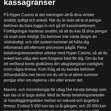
kassagränser
På Hyper Casino är det meningen att få dina vinster
snabbt, tydligt och enkelt. När du är redo att ta ut pengar
behöver du bara logga in och gå till kassörsektionen.
Förfrågningar hanteras snabbt, så att du kan få dina pengar
så snart som möjligt. Du behöver inte vänta längre än
nödvändigt, och vårt system kommer att hålla dig
informerad allt eftersom processen pågår. Flera
betalningsleverantörer arbetar med Hyper Casino, så att du
enkelt kan välja den som fungerar bäst för dig. Om du har
ett verifierat konto godkänns din uttagsbegäran vanligtvis
inom några timmar. Kom ihåg att du kanske behöver
tillhandahålla mer bevis om du vill ta ut större summor
pengar eller om reglerna i din eller kräver det.
Maximi- och minimibelopp för uttag Det minsta belopp som
kan tas ut är tjugo dollar. Med de flesta betalningsmetoder
är handläggningstiden mellan en sekund och tjugofyra
timmar. Endast 5 000 kan tas ut åt gången, och 20 000 kan