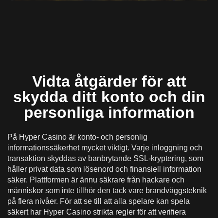
Vidta åtgärder för att
skydda ditt konto och din
personliga information
På Hyper Casino är konto- och personlig
informationssäkerhet mycket viktigt. Varje inloggning och
transaktion skyddas av banbrytande SSL-kryptering, som
håller privat data som lösenord och finansiell information
säker. Plattformen är ännu säkrare från hackare och
människor som inte tillhör den tack vare brandväggsteknik
på flera nivåer. För att se till att alla spelare kan spela
säkert har Hyper Casino strikta regler för att verifiera