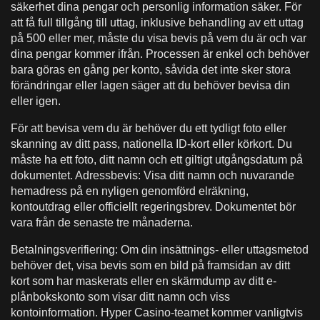
säkerhet dina pengar och personlig information säker. För
att få full tillgång till uttag, inklusive behandling av ett uttag
på 500 eller mer, måste du visa bevis på vem du är och var
dina pengar kommer ifrån. Processen är enkel och behöver
bara göras en gång per konto, såvida det inte sker stora
förändringar eller lagen säger att du behöver bevisa din
eller igen.
För att bevisa vem du är behöver du ett tydligt foto eller
skanning av ditt pass, nationella ID-kort eller körkort. Du
måste ha ett foto, ditt namn och ett giltigt utgångsdatum på
dokumentet. Adressbevis: Visa ditt namn och nuvarande
hemadress på en nyligen genomförd elräkning,
kontoutdrag eller officiellt regeringsbrev. Dokumentet bör
vara från de senaste tre månaderna.
Betalningsverifiering: Om din insättnings- eller uttagsmetod
behöver det, visa bevis som en bild på framsidan av ditt
kort som har maskerats eller en skärmdump av ditt e-
plånbokskonto som visar ditt namn och viss
kontoinformation. Hyper Casino-teamet kommer vanligtvis