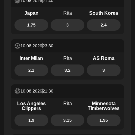
10.08.2026
21:40
Japan
Rita
South Korea
1.75
3
2.4
10.08.2026
23:30
Inter Milan
Rita
AS Roma
2.1
3.2
3
10.08.2026
21:30
Los Angeles
Rita
Minnesota
Clippers
Timberwolves
1.9
3.15
1.95