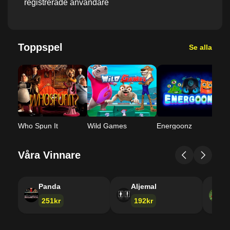
registrerade användare
Vad säljs nu?
Efter att ha loggat in kan du hämta din
Toppspel
Se alla
välkomstbonus
Hyper Casino erbjuder ett brett utbud av snabba
och säkra insättningsalternativ
Enkla uttag och kassagränser
Följ dessa steg för att se till att din transaktion går
smidigt och säkert på Hyper Casino
Who Spun It
Wild Games
Energoonz
C
Specialerbjudanden för medlemmar som är
inloggade
Våra Vinnare
Mobil inloggning och on-the-go spel
Panda
Aljemal
P
Vidta åtgärder för att skydda ditt konto och din
personliga information
251kr
192kr
Viktiga policyer för spelarskydd