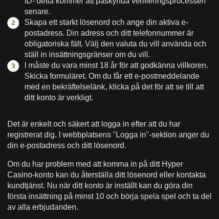
ID- detta kommer att påskynda verifieringsprocessen
senare.
Skapa ett starkt lösenord och ange din aktiva e-
postadress. Din adress och ditt telefonnummer är
obligatoriska fält. Välj den valuta du vill använda och
ställ in insättningsgränser om du vill.
I måste du vara minst 18 år för att godkänna villkoren.
Skicka formuläret. Om du får ett e-postmeddelande
med en bekräftelselänk, klicka på det för att se till att
ditt konto är verkligt.
Det är enkelt och säkert att logga in efter att du har
registrerat dig. I webbplatsens "Logga in"-sektion anger du
din e-postadress och ditt lösenord.
Om du har problem med att komma in på ditt Hyper
Casino-konto kan du återställa ditt lösenord eller kontakta
kundtjänst. Nu när ditt konto är inställt kan du göra din
första insättning på minst 10 och börja spela spel och ta del
av alla erbjudanden.